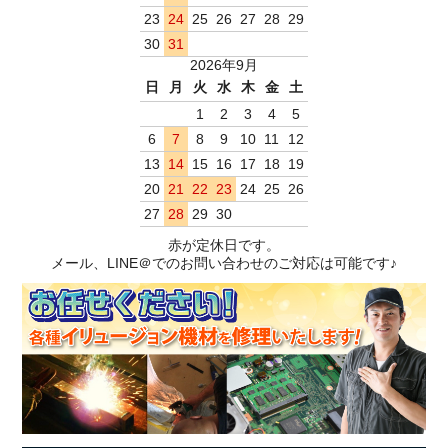
23
24
25
26
27
28
29
30
31
2026年9月
日
月
火
水
木
金
土
1
2
3
4
5
6
7
8
9
10
11
12
13
14
15
16
17
18
19
20
21
22
23
24
25
26
27
28
29
30
赤が定休日です。
メール、LINE＠でのお問い合わせのご対応は可能です♪