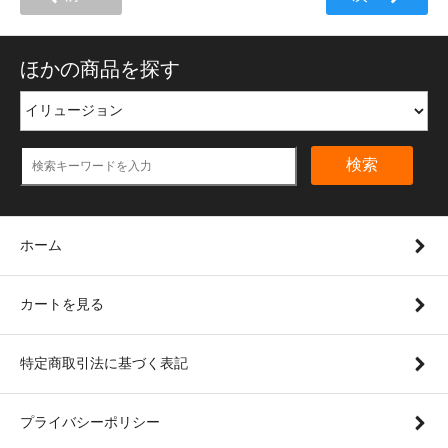
ほかの商品を探す
検索
ホーム
カートを見る
特定商取引法に基づく表記
プライバシーポリシー