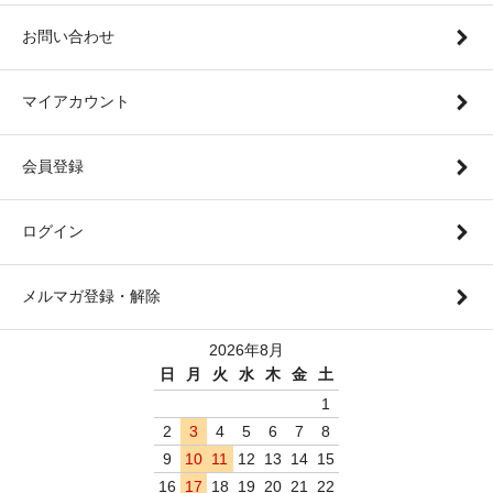
お問い合わせ
マイアカウント
会員登録
ログイン
メルマガ登録・解除
2026年8月
日
月
火
水
木
金
土
1
2
3
4
5
6
7
8
9
10
11
12
13
14
15
16
17
18
19
20
21
22