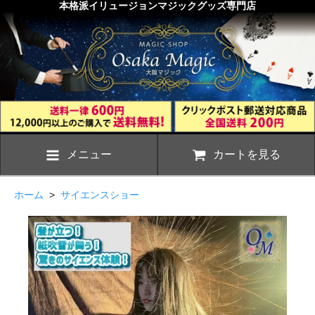
本格派イリュージョンマジックグッズ専門店
メニュー
カートを見る
ホーム
>
サイエンスショー