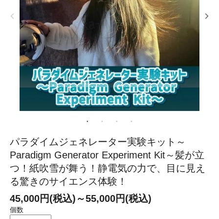
パラダイムジェネレーター実験キット～
Paradigm Generator Experiment Kit～髪が立
つ！紙吹雪が舞う！静電気の力で、目に見え
る驚きのサイエンス体験！
45,000円(税込)～55,000円(税込)
個数