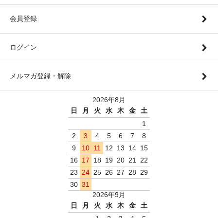
会員登録
ログイン
メルマガ登録・解除
2026年8月
日
月
火
水
木
金
土
1
2
3
4
5
6
7
8
9
10
11
12
13
14
15
16
17
18
19
20
21
22
23
24
25
26
27
28
29
30
31
2026年9月
日
月
火
水
木
金
土