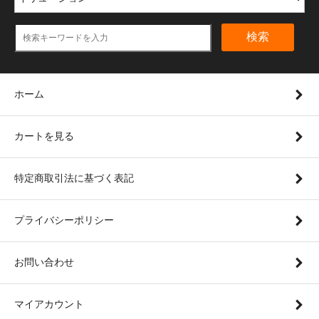
検索
ホーム
カートを見る
特定商取引法に基づく表記
プライバシーポリシー
お問い合わせ
マイアカウント