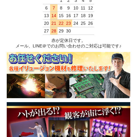
1
2
3
4
5
6
7
8
9
10
11
12
13
14
15
16
17
18
19
20
21
22
23
24
25
26
27
28
29
30
赤が定休日です。
メール、LINE＠でのお問い合わせのご対応は可能です♪