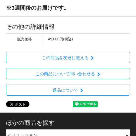
※3週間後のお届けです。
その他の詳細情報
販売価格
45,000円(税込)
この商品を友達に教える
この商品について問い合わせる
返品について
ほかの商品を探す