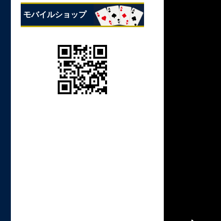
モバイルショップ