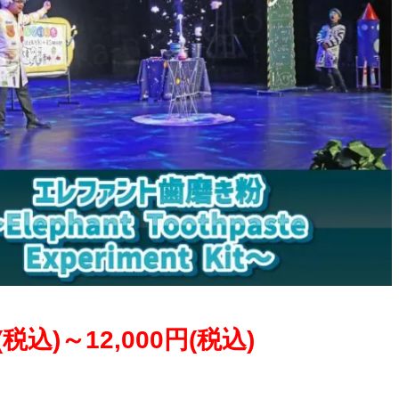
円(税込)～12,000円(税込)