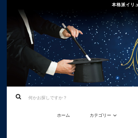
本格派イリュ
ホーム
カテゴリー