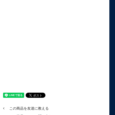
この商品を友達に教える