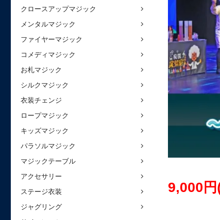
クロースアップマジック
メンタルマジック
ファイヤーマジック
コメディマジック
お札マジック
シルクマジック
衣装チェンジ
ロープマジック
キッズマジック
パラソルマジック
マジックテーブル
アクセサリー
9,000
ステージ衣装
ジャグリング