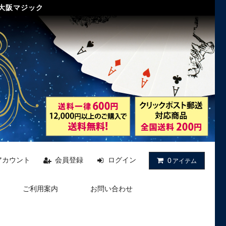
 大阪マジック
アカウント
会員登録
ログイン
0
アイテム
ご利用案内
お問い合わせ