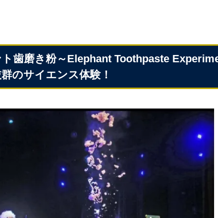
歯磨き粉～Elephant Toothpaste Expe
抜群のサイエンス体験！