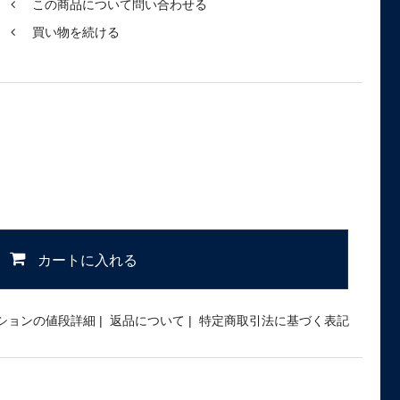
この商品について問い合わせる
買い物を続ける
カートに入れる
ションの値段詳細
|
返品について
|
特定商取引法に基づく表記