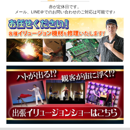
赤が定休日です。
メール、LINE＠でのお問い合わせのご対応は可能です♪