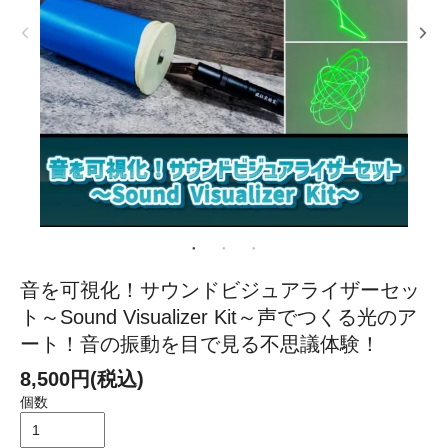
音を可視化！サウンドビジュアライザーセッ
ト～Sound Visualizer Kit～声でつくる光のア
ート！音の振動を目で見る不思議体験！
8,500円(税込)
個数