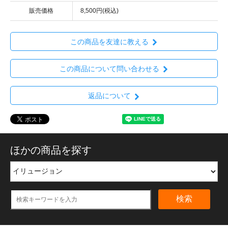
販売価格
8,500円(税込)
この商品を友達に教える
この商品について問い合わせる
返品について
ほかの商品を探す
検索