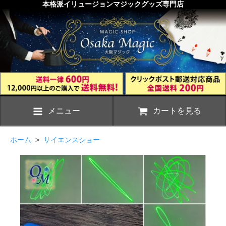
本格派イリュージョンマジックグッズ専門店
メニュー
カートを見る
ホーム
>
サイエンスショー