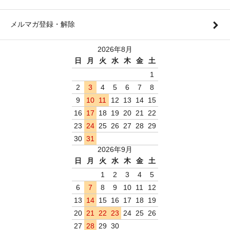
メルマガ登録・解除
2026年8月
日
月
火
水
木
金
土
1
2
3
4
5
6
7
8
9
10
11
12
13
14
15
16
17
18
19
20
21
22
23
24
25
26
27
28
29
30
31
2026年9月
日
月
火
水
木
金
土
1
2
3
4
5
6
7
8
9
10
11
12
13
14
15
16
17
18
19
20
21
22
23
24
25
26
27
28
29
30