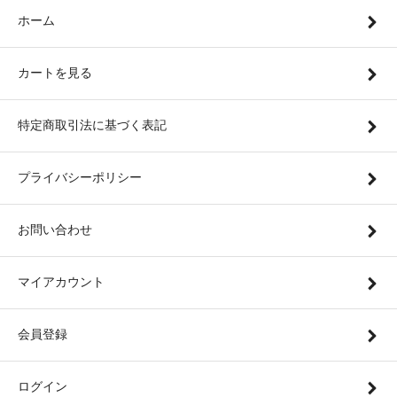
ホーム
カートを見る
特定商取引法に基づく表記
プライバシーポリシー
お問い合わせ
マイアカウント
会員登録
ログイン