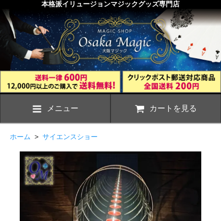
本格派イリュージョンマジックグッズ専門店
メニュー
カートを見る
ホーム
>
サイエンスショー