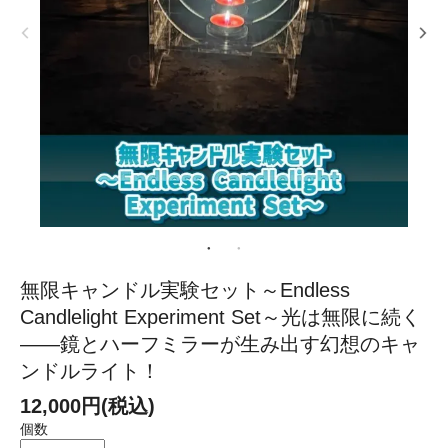
無限キャンドル実験セット～Endless
Candlelight Experiment Set～光は無限に続く
――鏡とハーフミラーが生み出す幻想のキャ
ンドルライト！
12,000円(税込)
個数