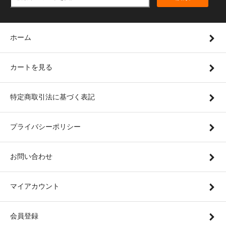
ホーム
カートを見る
特定商取引法に基づく表記
プライバシーポリシー
お問い合わせ
マイアカウント
会員登録