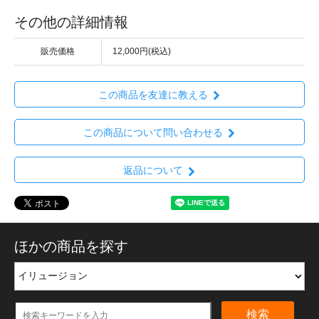
その他の詳細情報
販売価格
12,000円(税込)
この商品を友達に教える
この商品について問い合わせる
返品について
ほかの商品を探す
検索