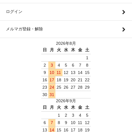
ログイン
メルマガ登録・解除
2026年8月
日
月
火
水
木
金
土
1
2
3
4
5
6
7
8
9
10
11
12
13
14
15
16
17
18
19
20
21
22
23
24
25
26
27
28
29
30
31
2026年9月
日
月
火
水
木
金
土
1
2
3
4
5
6
7
8
9
10
11
12
13
14
15
16
17
18
19