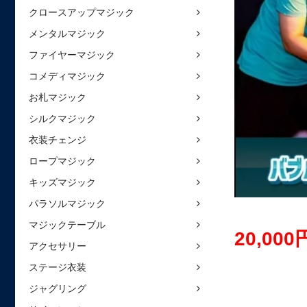
クロースアップマジック
メンタルマジック
ファイヤーマジック
コメディマジック
お札マジック
シルクマジック
衣装チェンジ
ロープマジック
キッズマジック
パラソルマジック
マジックテーブル
20,00
アクセサリー
ステージ衣装
ジャグリング