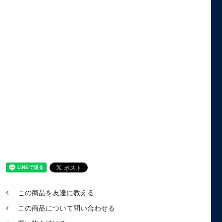
この商品を友達に教える
この商品について問い合わせる