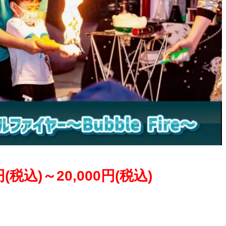
0円(税込)～20,000円(税込)