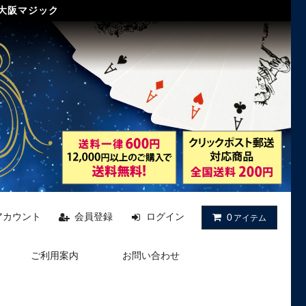
 大阪マジック
アカウント
会員登録
ログイン
0
アイテム
ご利用案内
お問い合わせ