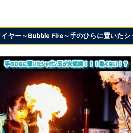
イヤー～Bubble Fire～手のひらに置い