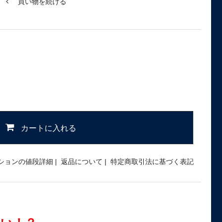
買い物を続ける
カートに入れる
ションの値段詳細
|
返品について
|
特定商取引法に基づく表記