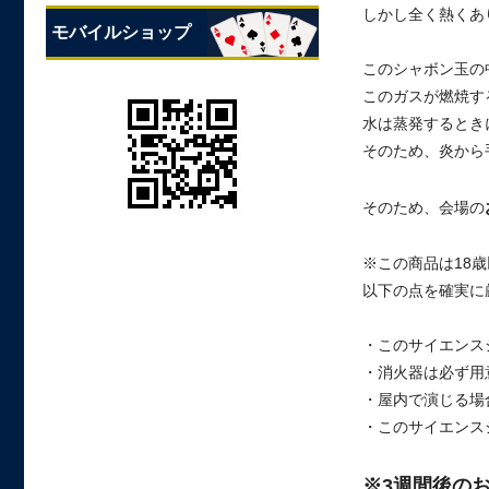
しかし全く熱くあ
モバイルショップ
このシャボン玉の
このガスが燃焼す
水は蒸発するとき
そのため、炎から
そのため、会場の
※この商品は18
以下の点を確実に
・このサイエンス
・消火器は必ず用
・屋内で演じる場
・このサイエンス
※3週間後の