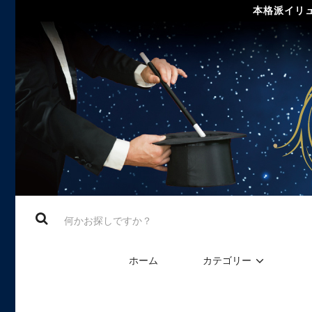
本格派イリュ
ホーム
カテゴリー