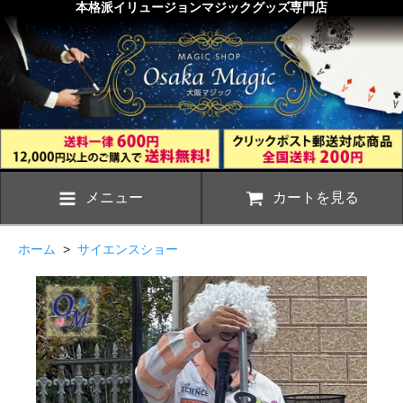
本格派イリュージョンマジックグッズ専門店
メニュー
カートを見る
ホーム
>
サイエンスショー