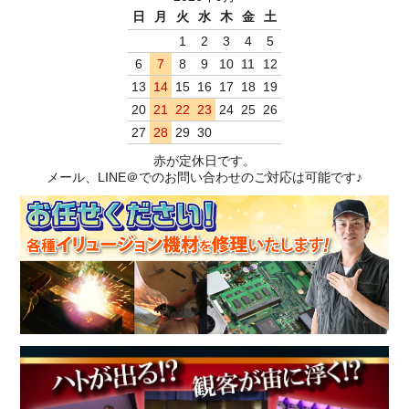
日
月
火
水
木
金
土
1
2
3
4
5
6
7
8
9
10
11
12
13
14
15
16
17
18
19
20
21
22
23
24
25
26
27
28
29
30
赤が定休日です。
メール、LINE＠でのお問い合わせのご対応は可能です♪