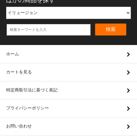
ほかの商品を探す
検索
ホーム
カートを見る
特定商取引法に基づく表記
プライバシーポリシー
お問い合わせ