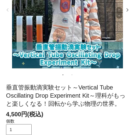
垂直管振動滴実験セット～Vertical Tube
Oscillating Drop Experiment Kit～理科がもっ
と楽しくなる！回転から学ぶ物理の世界。
4,500円(税込)
個数