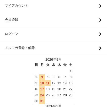
マイアカウント
会員登録
ログイン
メルマガ登録・解除
2026年8月
日
月
火
水
木
金
土
1
2
3
4
5
6
7
8
9
10
11
12
13
14
15
16
17
18
19
20
21
22
23
24
25
26
27
28
29
30
31
2026年9月