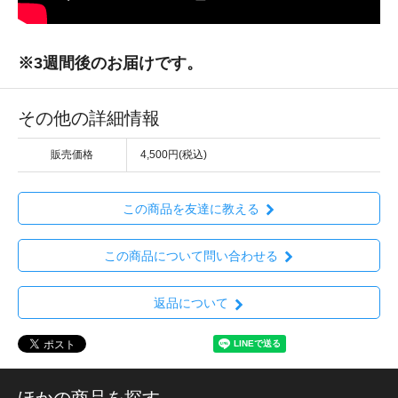
※3週間後のお届けです。
その他の詳細情報
販売価格
4,500円(税込)
この商品を友達に教える
この商品について問い合わせる
返品について