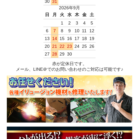
30
31
2026年9月
日
月
火
水
木
金
土
1
2
3
4
5
6
7
8
9
10
11
12
13
14
15
16
17
18
19
20
21
22
23
24
25
26
27
28
29
30
赤が定休日です。
メール、LINE＠でのお問い合わせのご対応は可能です♪