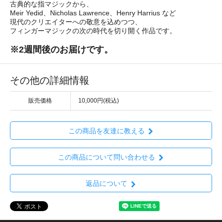
古典的な指マジックから、
Meir Yedid、Nicholas Lawrence、Henry Harrius など
現代のクリエイターへの敬意を込めつつ、
フィンガーマジックの次の時代を切り開く作品です。
※2週間後のお届けです。
その他の詳細情報
販売価格
10,000円(税込)
この商品を友達に教える
この商品について問い合わせる
返品について