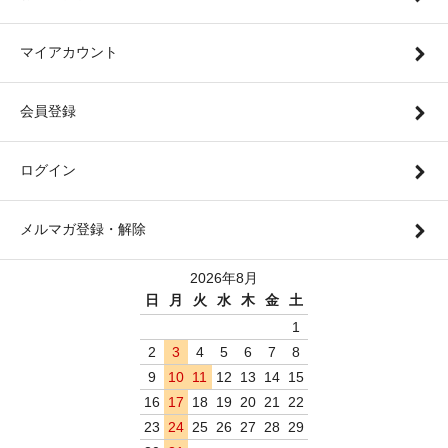
マイアカウント
会員登録
ログイン
メルマガ登録・解除
2026年8月
日
月
火
水
木
金
土
1
2
3
4
5
6
7
8
9
10
11
12
13
14
15
16
17
18
19
20
21
22
23
24
25
26
27
28
29