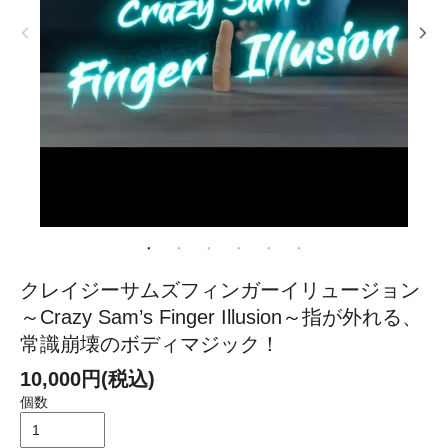
クレイジーサムズフィンガーイリュージョン
～Crazy Sam’s Finger Illusion～指が外れる、
常識崩壊のボディマジック！
10,000円(税込)
個数