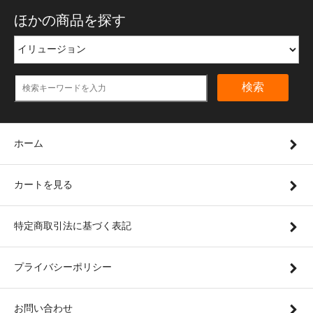
ほかの商品を探す
検索
ホーム
カートを見る
特定商取引法に基づく表記
プライバシーポリシー
お問い合わせ