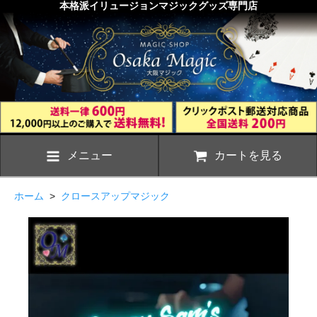
本格派イリュージョンマジックグッズ専門店
メニュー
カートを見る
ホーム
>
クロースアップマジック