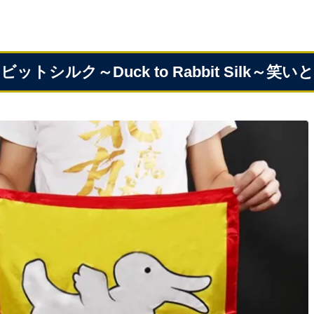
ビットシルク～Duck to Rabbit Sil