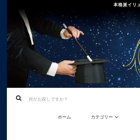
本格派イリュ
ホーム
カテゴリー