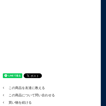
この商品を友達に教える
この商品について問い合わせる
買い物を続ける