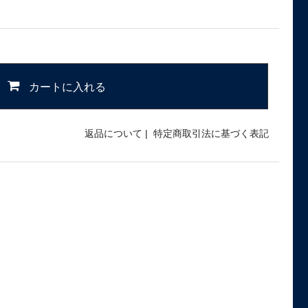
カートに入れる
返品について
|
特定商取引法に基づく表記