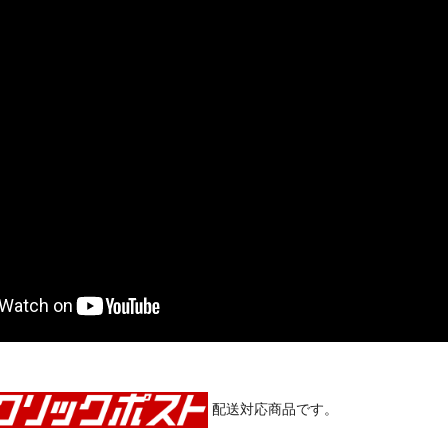
配送対応商品です。