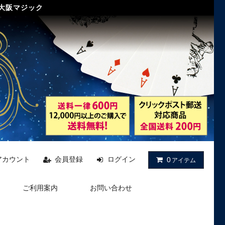
 大阪マジック
アカウント
会員登録
ログイン
0
アイテム
ご利用案内
お問い合わせ