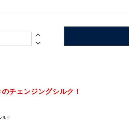
きのチェンジングシルク！
シルク