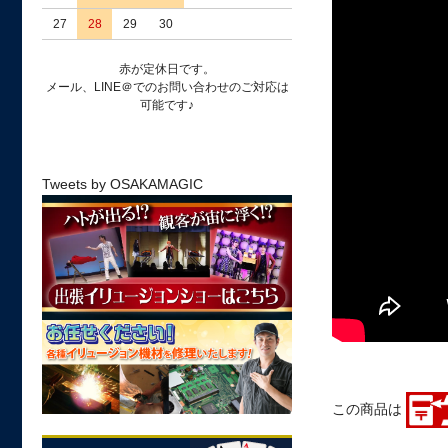
27
28
29
30
赤が定休日です。
メール、LINE＠でのお問い合わせのご対応は
可能です♪
Tweets by OSAKAMAGIC
この商品は