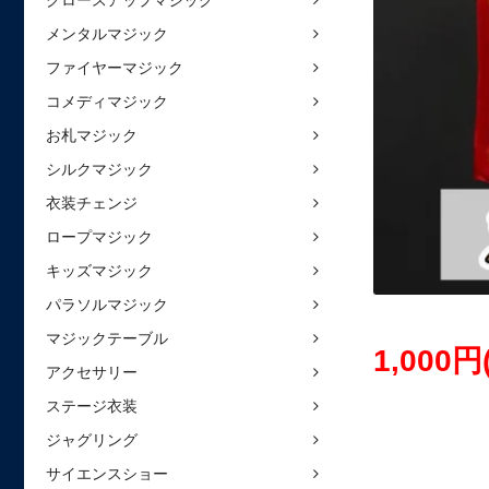
クロースアップマジック
メンタルマジック
ファイヤーマジック
コメディマジック
お札マジック
シルクマジック
衣装チェンジ
ロープマジック
キッズマジック
パラソルマジック
マジックテーブル
1,000円
アクセサリー
ステージ衣装
ジャグリング
サイエンスショー