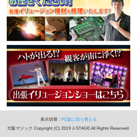
表示切替 :
PC版に切り替える
大阪マジック Copyright (C) 2019 J-STAGE All Rights Reserved.