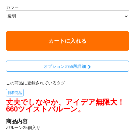
カラー
カートに入れる
オプションの値段詳細
この商品に登録されているタグ
新着商品
丈夫でしなやか、アイデア無限大！
660ツイストバルーン。
商品内容
バルーン25個入り