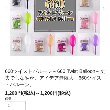
660ツイストバルーン～660 Twist Balloon～丈
夫でしなやか、アイデア無限大！660ツイス
トバルーン。
1,200円(税込)～1,200円(税込)
個数