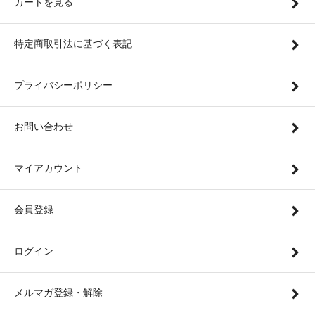
カートを見る
特定商取引法に基づく表記
プライバシーポリシー
お問い合わせ
マイアカウント
会員登録
ログイン
メルマガ登録・解除