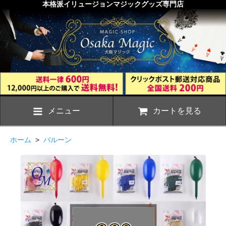
本格派イリュージョンマジックグッズ専門店
メニュー
カートを見る
ホーム
>
バルーン