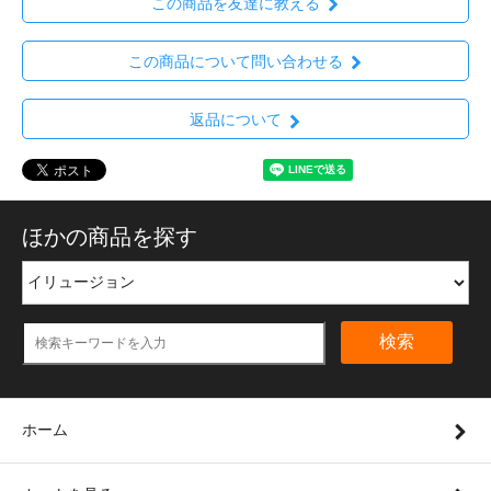
この商品を友達に教える
この商品について問い合わせる
返品について
ほかの商品を探す
検索
ホーム