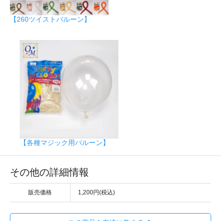
【260ツイストバルーン】
【各種マジック用バルーン】
その他の詳細情報
販売価格
1,200円(税込)