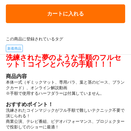
カートに入れる
この商品に登録されているタグ
新着商品
洗練された夢のような手順のフルセ
ット！コインとバラの手順！！！
商品内容
本体一式（ギミックマット、専用バラ、葉と茎のピース、ブラン
クカード）、オンライン解説動画
※手順で使用するハーフダラーは付属していません。
おすすめポイント！
洗練されたコインマジックがフル手順で難しいテクニック不要で
演じられる！
商業公演、テレビ番組、ビデオパフォーマンス、プロジェクター
で投影してのショーに最適！