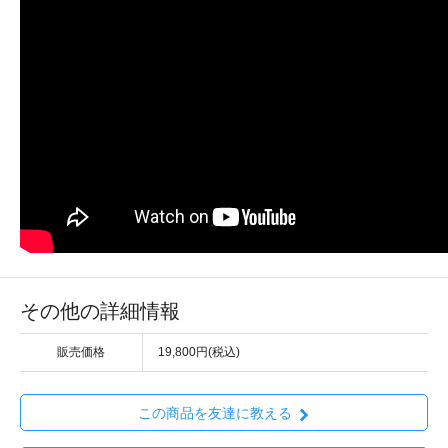
その他の詳細情報
販売価格
19,800円(税込)
この商品を友達に教える