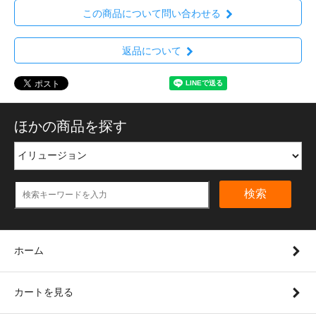
この商品について問い合わせる
返品について
ほかの商品を探す
検索
ホーム
カートを見る