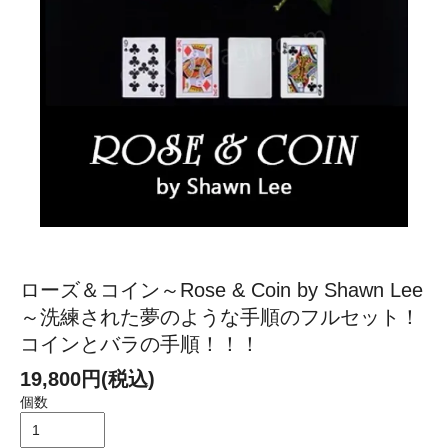
ローズ＆コイン～Rose & Coin by Shawn Lee
～洗練された夢のような手順のフルセット！
コインとバラの手順！！！
19,800円(税込)
個数