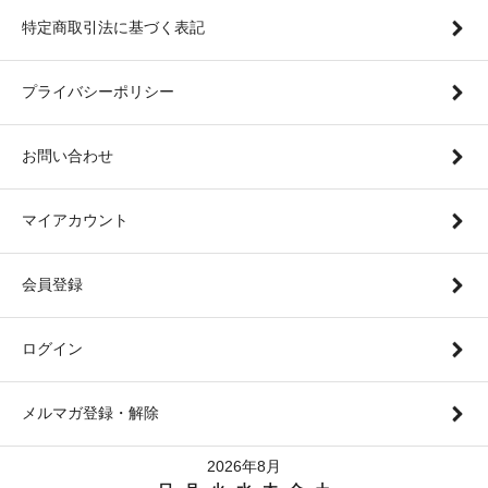
特定商取引法に基づく表記
プライバシーポリシー
お問い合わせ
マイアカウント
会員登録
ログイン
メルマガ登録・解除
2026年8月