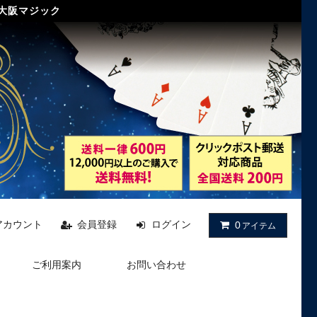
 大阪マジック
アカウント
会員登録
ログイン
0
アイテム
ご利用案内
お問い合わせ