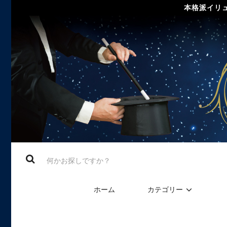
本格派イリュ
ホーム
カテゴリー